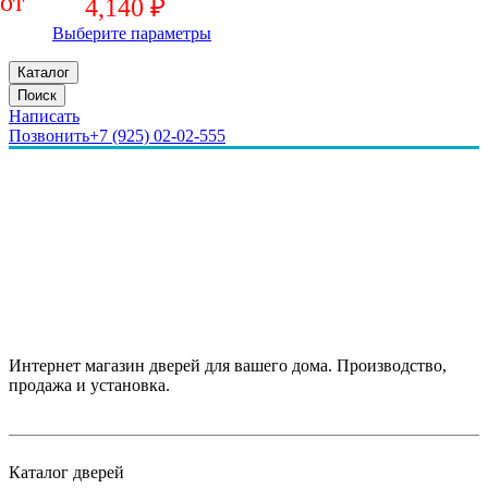
4,140
₽
Выберите параметры
Каталог
Поиск
Написать
Позвонить
+7 (925) 02-02-555
Интернет магазин дверей для вашего дома. Производство,
продажа и установка.
Каталог дверей