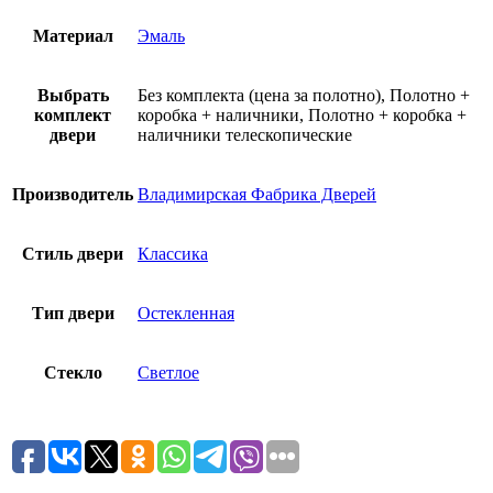
Материал
Эмаль
Выбрать
Без комплекта (цена за полотно), Полотно +
комплект
коробка + наличники, Полотно + коробка +
двери
наличники телескопические
Производитель
Владимирская Фабрика Дверей
Стиль двери
Классика
Тип двери
Остекленная
Стекло
Светлое