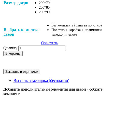
Размер двери
200*70
200*80
200*90
Без комплекта (цена за полотно)
Выбрать комплект
Полотно + коробка + наличники
двери
телескопические
Очистить
Quantity
В корзину
Заказать в один клик
Вызвать замерщика (бесплатно)
Добавить дополнительные элементы для двери - собрать
комплект