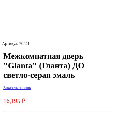
Артикул:
70541
Межкомнатная дверь
"Glanta" (Гланта) ДО
светло-серая эмаль
Заказать звонок
16,195
₽