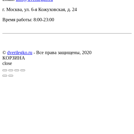
г. Москва, ул. 6-я Кожуховская, д. 24
Время работы: 8:00-23:00
©
dverilegko.ru
- Все права защищены, 2020
КОРЗИНА
close