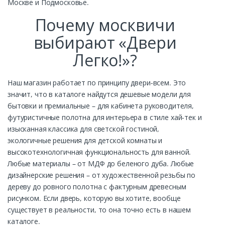
Москве и Подмосковье.
Почему москвичи
выбирают «Двери
Легко!»?
Наш магазин работает по принципу двери-всем. Это
значит, что в каталоге найдутся дешевые модели для
бытовки и премиальные – для кабинета руководителя,
футуристичные полотна для интерьера в стиле хай-тек и
изысканная классика для светской гостиной,
экологичные решения для детской комнаты и
высокотехнологичная функциональность для ванной.
Любые материалы – от МДФ до беленого дуба. Любые
дизайнерские решения – от художественной резьбы по
дереву до ровного полотна с фактурным древесным
рисунком. Если дверь, которую вы хотите, вообще
существует в реальности, то она точно есть в нашем
каталоге.