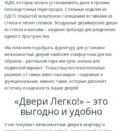
МДФ, которые можно устанавливать даже в проемы
гипсокартонных перегородок. Стильные изделия из
ЛДСП, покрытой экошпоном с изящными вставками из
стекла и легких сплавов. Воздушные дизайнерские двери
из стекла и массива – ажурная преграда для разделения
единого пространства.
Мы поможем подобрать фурнитуру для установки
межкомнатных дверей наиболее комфортным для вас
образом – распашная пара или купе, книжка или
подвесной вариант. Только высокотехнологичные
решения от самых известных марок – надежные и
функциональные, именно такие, которые дополнят
эстетику и надежность ваших дверей.
«Двери Легко!» – это
выгодно и удобно
У нас покупают межкомнатные двери в квартиру и