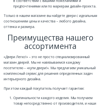
в соответствии с вашими пожеланиями и
предпочтениями или по маркерам дизайн-проекта.
Только в нашем магазине вы найдете двери с идеальным
соотношением цены и качества – любого дизайна,
оттенка и размера.
Преимущества нашего
ассортимента
«Двери Легко!» – это не просто специализированный
магазин дверей. Мы не навязываемся каждому
посетителю – «купи двери!». Мы предлагаем уникальный
комплексный сервис для решения определенных задач
интерьерного дизайна.
При этом каждый покупатель получает гарантии:
Оригинальности каждого изделия. Мы получаем
товар непосредственно от производителя, и наши