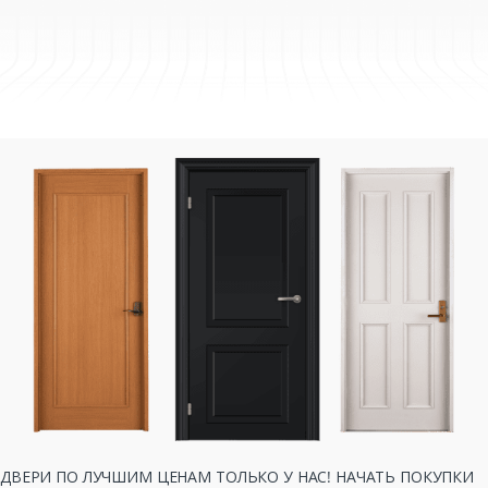
ДВЕРИ ПО ЛУЧШИМ ЦЕНАМ ТОЛЬКО У НАС! НАЧАТЬ ПОКУПКИ