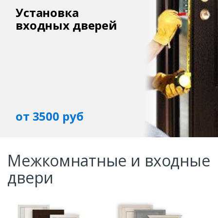
Установка
входных дверей
от 3500 руб
Межкомнатные и входные
двери