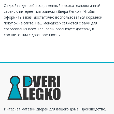
Откройте для себя современный высокотехнологичный
сервис с интернет-магазином «Двери Легко!». Чтобы
оформить заказ, достаточно воспользоваться корзиной
покупок на сайте. Наш менеджер свяжется с вами для
согласования всех нюансов и организует доставку в
соответствии с договоренностью.
Интернет магазин дверей для вашего дома. Производство,