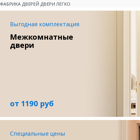
ФАБРИКА ДВЕРЕЙ ДВЕРИ ЛЕГКО
Выгодная комплектация
Межкомнатные
двери
от 1190 руб
Специальные цены