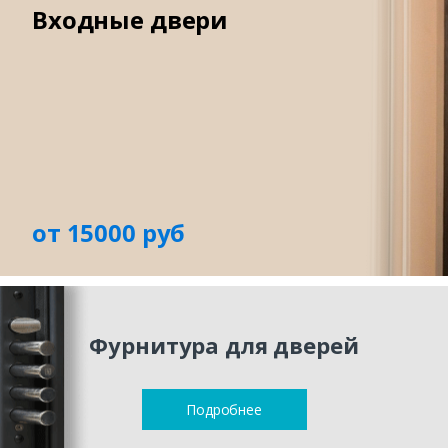
Входные двери
от 15000 руб
Фурнитура для дверей
Подробнее