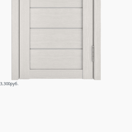
3,300руб.