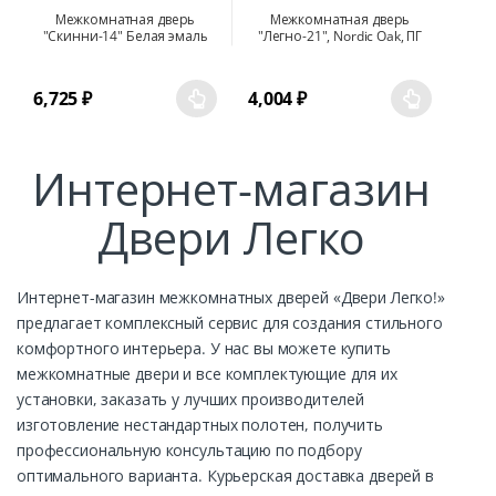
Межкомнатная дверь
Межкомнатная дверь
"Скинни-14" Белая эмаль
"Легно-21", Nordic Oak, ПГ
6,725
₽
4,004
₽
Интернет-магазин
Двери Легко
Интернет-магазин межкомнатных дверей «Двери Легко!»
предлагает комплексный сервис для создания стильного
комфортного интерьера. У нас вы можете купить
межкомнатные двери и все комплектующие для их
установки, заказать у лучших производителей
изготовление нестандартных полотен, получить
профессиональную консультацию по подбору
оптимального варианта. Курьерская доставка дверей в