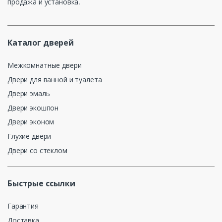
продажа и установка.
Каталог дверей
Межкомнатные двери
Двери для ванной и туалета
Двери эмаль
Двери экошпон
Двери эконом
Глухие двери
Двери со стеклом
Быстрые ссылки
Гарантия
Доставка