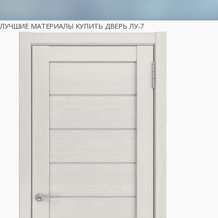
ЛУЧШИЕ МАТЕРИАЛЫ КУПИТЬ ДВЕРЬ ЛУ-7