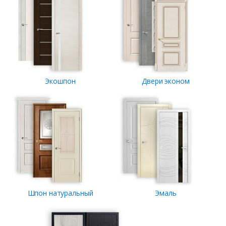
Экошпон
Двери эконом
Шпон натуральный
Эмаль