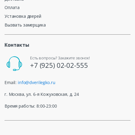
Оплата
Установка дверей
Вызвать замерщика
Контакты
Есть вопросы? Закажите звонок!
+7 (925) 02-02-555
Email:
info@dverilegko.ru
г. Москва, ул. 6-я Кожуховская, д. 24
Время работы: 8:00-23:00