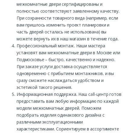
межкомнатные двери сертифицированы и
полностью соответствуют заявленному качеству.
При сохранности товарного вида (например, если
вам пришлось изменить проект планировки и
часть дверей осталась не использована) вы
можете вернуть их в наш магазин в течение года.
Профессиональный монтаж. Наши мастера
установят вам межкомнатные двери в Москве или
Подмосковье – быстро, качественно и надежно.
При заказе услуги доставка осуществляется
одновременно с прибытием монтажников, и вы
сразу сможете наслаждаться удобством и
эстетикой такого решения.
Информационная поддержка. Наш call-центр готов
предоставить вам любую информацию по каждой
модели межкомнатных дверей. Поможем
подобрать изделия одинакового дизайна с
различными эксплуатационными
характеристиками. Сориентируем в ассортименте