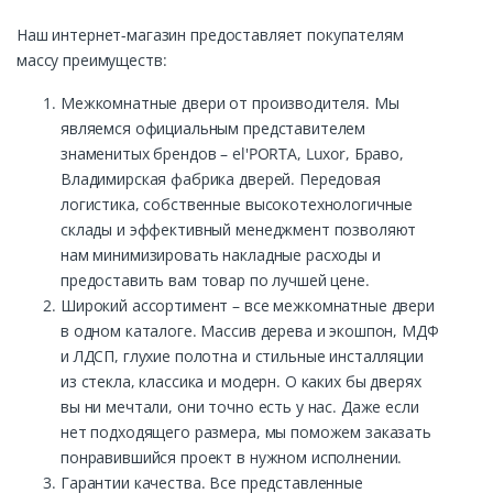
Наш интернет-магазин предоставляет покупателям
массу преимуществ:
Межкомнатные двери от производителя. Мы
являемся официальным представителем
знаменитых брендов – el'PORTA, Luxor, Браво,
Владимирская фабрика дверей. Передовая
логистика, собственные высокотехнологичные
склады и эффективный менеджмент позволяют
нам минимизировать накладные расходы и
предоставить вам товар по лучшей цене.
Широкий ассортимент – все межкомнатные двери
в одном каталоге. Массив дерева и экошпон, МДФ
и ЛДСП, глухие полотна и стильные инсталляции
из стекла, классика и модерн. О каких бы дверях
вы ни мечтали, они точно есть у нас. Даже если
нет подходящего размера, мы поможем заказать
понравившийся проект в нужном исполнении.
Гарантии качества. Все представленные