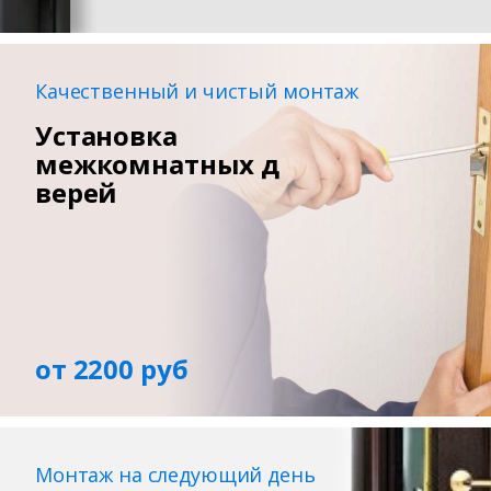
Качественный и чистый монтаж
Установка
межкомнатных д
верей
от 2200 руб
Монтаж на следующий день