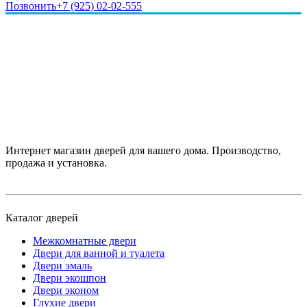
Позвонить
+7 (925) 02-02-555
Интернет магазин дверей для вашего дома. Производство,
продажа и установка.
Каталог дверей
Межкомнатные двери
Двери для ванной и туалета
Двери эмаль
Двери экошпон
Двери эконом
Глухие двери