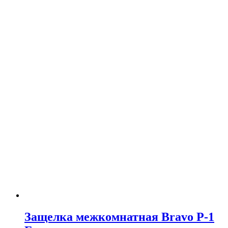
Защелка межкомнатная Bravo P-1