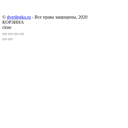
©
dverilegko.ru
- Все права защищены, 2020
КОРЗИНА
close