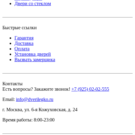
Двери со стеклом
Быстрые ссылки
Гарантия
Доставка
Оплата
Установка дверей
Вызвать замерщика
Контакты
Есть вопросы? Закажите звонок!
+7 (925) 02-02-555
Email:
info@dverilegko.ru
г. Москва, ул. 6-я Кожуховская, д. 24
Время работы: 8:00-23:00