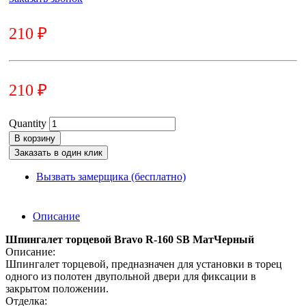
210
₽
210
₽
Quantity
В корзину
Заказать в один клик
Вызвать замерщика (бесплатно)
Описание
Шпингалет торцевой Bravo R-160 SB МатЧерный
Описание:
Шпингалет торцевой, предназначен для установки в торец
одного из полотен двупольной двери для фиксации в
закрытом положении.
Отделка: