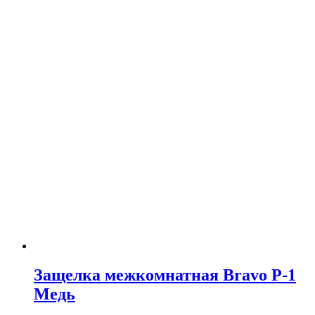
Защелка межкомнатная Bravo P-1
Медь