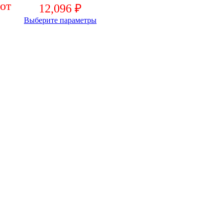
12,096
₽
Выберите параметры