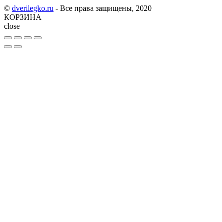
©
dverilegko.ru
- Все права защищены, 2020
КОРЗИНА
close