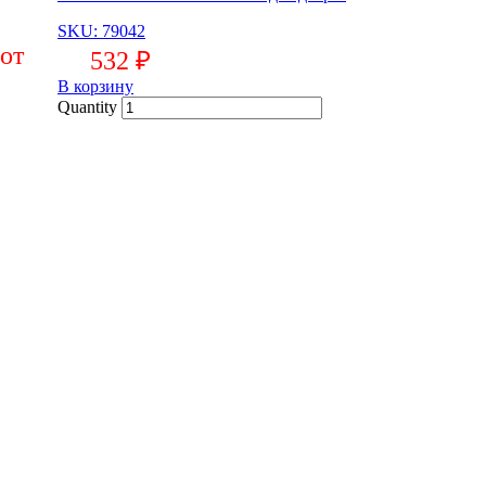
SKU: 79042
532
₽
В корзину
Quantity