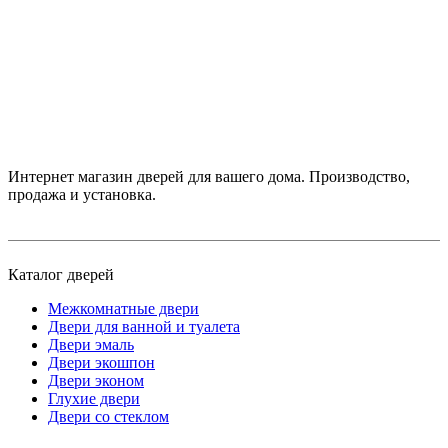
Интернет магазин дверей для вашего дома. Производство,
продажа и установка.
Каталог дверей
Межкомнатные двери
Двери для ванной и туалета
Двери эмаль
Двери экошпон
Двери эконом
Глухие двери
Двери со стеклом