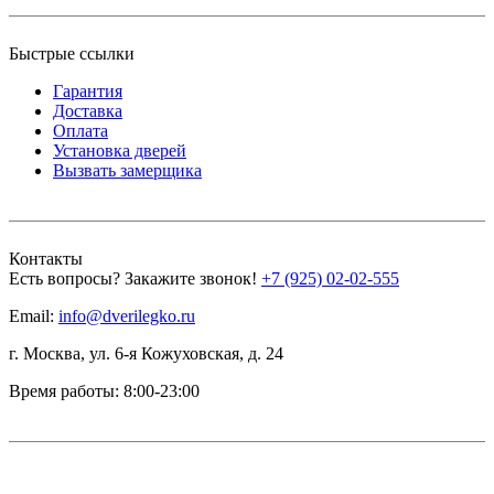
Быстрые ссылки
Гарантия
Доставка
Оплата
Установка дверей
Вызвать замерщика
Контакты
Есть вопросы? Закажите звонок!
+7 (925) 02-02-555
Email:
info@dverilegko.ru
г. Москва, ул. 6-я Кожуховская, д. 24
Время работы: 8:00-23:00