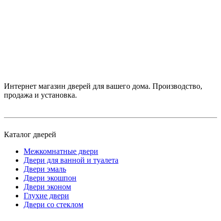
Интернет магазин дверей для вашего дома. Производство,
продажа и установка.
Каталог дверей
Межкомнатные двери
Двери для ванной и туалета
Двери эмаль
Двери экошпон
Двери эконом
Глухие двери
Двери со стеклом