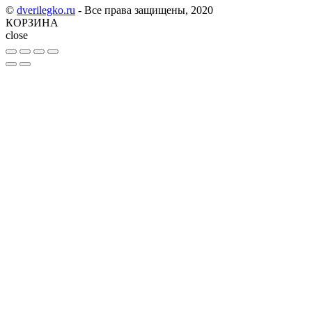
©
dverilegko.ru
- Все права защищены, 2020
КОРЗИНА
close