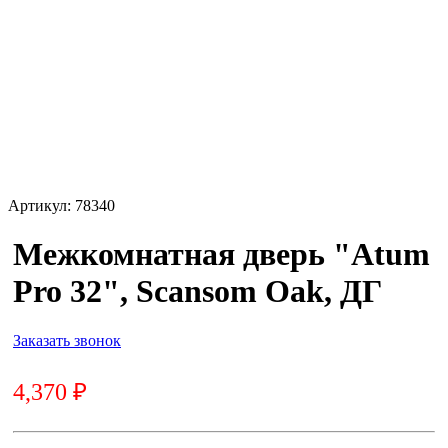
Артикул:
78340
Межкомнатная дверь "Atum
Pro 32", Scansom Oak, ДГ
Заказать звонок
4,370
₽