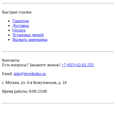
Быстрые ссылки
Гарантия
Доставка
Оплата
Установка дверей
Вызвать замерщика
Контакты
Есть вопросы? Закажите звонок!
+7 (925) 02-02-555
Email:
info@dverilegko.ru
г. Москва, ул. 6-я Кожуховская, д. 24
Время работы: 8:00-23:00