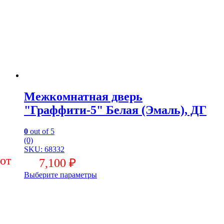
Межкомнатная дверь
"Граффити-5" Белая (Эмаль), ДГ
0
out of 5
(0)
SKU: 68332
7,100
₽
Выберите параметры