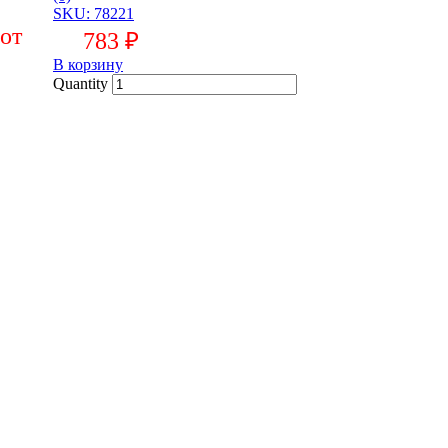
SKU: 78221
783
₽
В корзину
Quantity