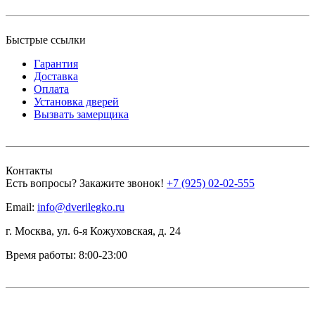
Быстрые ссылки
Гарантия
Доставка
Оплата
Установка дверей
Вызвать замерщика
Контакты
Есть вопросы? Закажите звонок!
+7 (925) 02-02-555
Email:
info@dverilegko.ru
г. Москва, ул. 6-я Кожуховская, д. 24
Время работы: 8:00-23:00