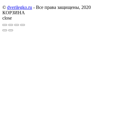
©
dverilegko.ru
- Все права защищены, 2020
КОРЗИНА
close