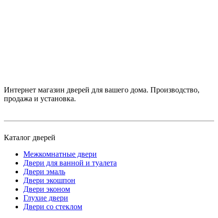
Интернет магазин дверей для вашего дома. Производство,
продажа и установка.
Каталог дверей
Межкомнатные двери
Двери для ванной и туалета
Двери эмаль
Двери экошпон
Двери эконом
Глухие двери
Двери со стеклом