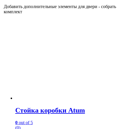
Добавить дополнительные элементы для двери - собрать
комплект
Стойка коробки Atum
0
out of 5
(0)