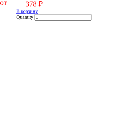
378
₽
В корзину
Quantity