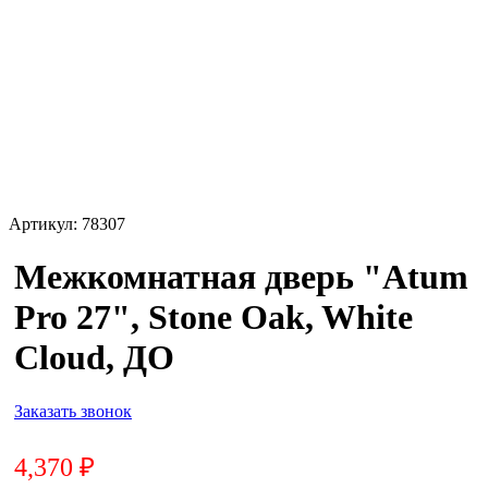
Артикул:
78307
Межкомнатная дверь "Atum
Pro 27", Stone Oak, White
Cloud, ДО
Заказать звонок
4,370
₽