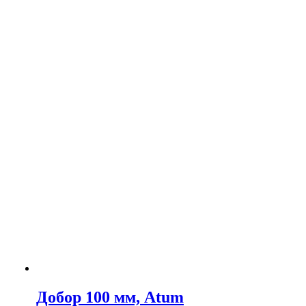
Добор 100 мм, Atum