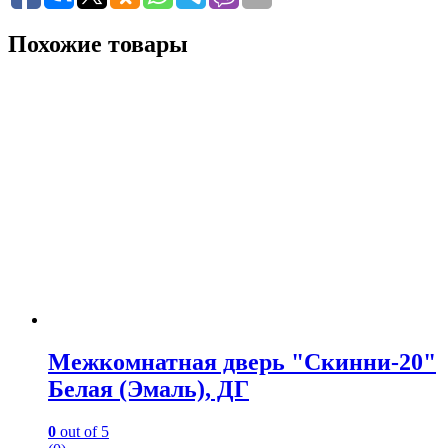
Похожие товары
Межкомнатная дверь "Скинни-20"
Белая (Эмаль), ДГ
0
out of 5