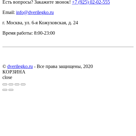
Есть вопросы? Закажите звонок!
+7 (925) 02-02-555
Email:
info@dverilegko.ru
г. Москва, ул. 6-я Кожуховская, д. 24
Время работы: 8:00-23:00
©
dverilegko.ru
- Все права защищены, 2020
КОРЗИНА
close