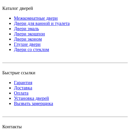
Каталог дверей
Межкомнатные двери
Двери для ванной и туалета
Двери эмаль
Двери экошпон
Двери эконом
Глухие двери
Двери со стеклом
Быстрые ссылки
Гарантия
Доставка
Оплата
Установка дверей
Вызвать замерщика
Контакты