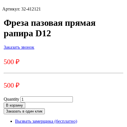
Артикул:
32-412121
Фреза пазовая прямая
рапира D12
Заказать звонок
500
₽
500
₽
Quantity
В корзину
Заказать в один клик
Вызвать замерщика (бесплатно)