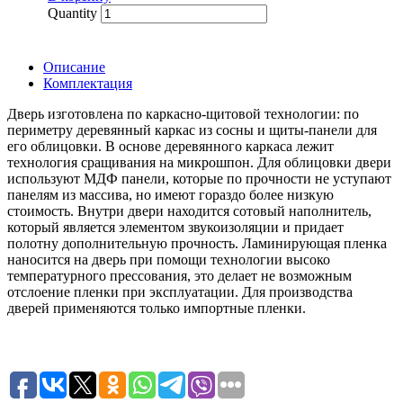
Quantity
Описание
Комплектация
Дверь изготовлена по каркасно-щитовой технологии: по
периметру деревянный каркас из сосны и щиты-панели для
его облицовки. В основе деревянного каркаса лежит
технология сращивания на микрошпон. Для облицовки двери
используют МДФ панели, которые по прочности не уступают
панелям из массива, но имеют гораздо более низкую
стоимость. Внутри двери находится сотовый наполнитель,
который является элементом звукоизоляции и придает
полотну дополнительную прочность. Ламинирующая пленка
наносится на дверь при помощи технологии высоко
температурного прессования, это делает не возможным
отслоение пленки при эксплуатации. Для производства
дверей применяются только импортные пленки.