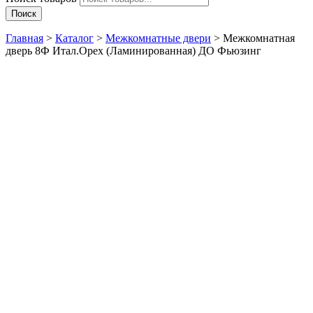
Поиск
Главная
>
Каталог
>
Межкомнатные двери
>
Межкомнатная
дверь 8Ф Итал.Орех (Ламинированная) ДО Фьюзинг