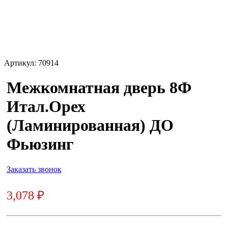
Артикул:
70914
Межкомнатная дверь 8Ф
Итал.Орех
(Ламинированная) ДО
Фьюзинг
Заказать звонок
3,078
₽