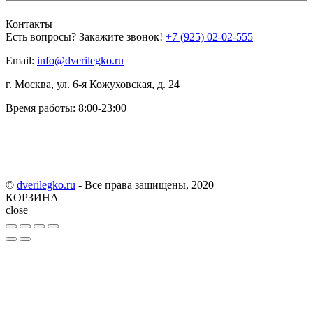
Контакты
Есть вопросы? Закажите звонок!
+7 (925) 02-02-555
Email:
info@dverilegko.ru
г. Москва, ул. 6-я Кожуховская, д. 24
Время работы: 8:00-23:00
©
dverilegko.ru
- Все права защищены, 2020
КОРЗИНА
close