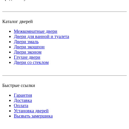
Каталог дверей
Межкомнатные двери
Двери для ванной и туалета
Двери эмаль
Двери экошпон
Двери эконом
Глухие двери
Двери со стеклом
Быстрые ссылки
Гарантия
Доставка
Оплата
Установка дверей
Вызвать замерщика