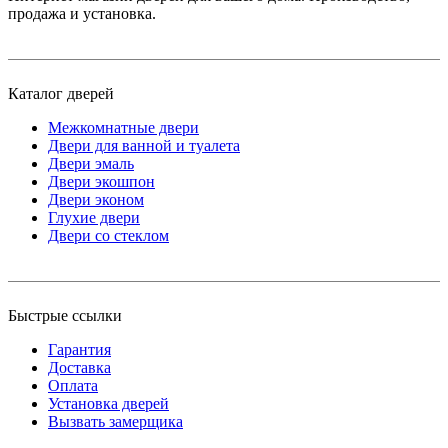
продажа и установка.
Каталог дверей
Межкомнатные двери
Двери для ванной и туалета
Двери эмаль
Двери экошпон
Двери эконом
Глухие двери
Двери со стеклом
Быстрые ссылки
Гарантия
Доставка
Оплата
Установка дверей
Вызвать замерщика