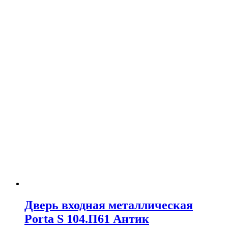
Дверь входная металлическая
Porta S 104.П61 Антик