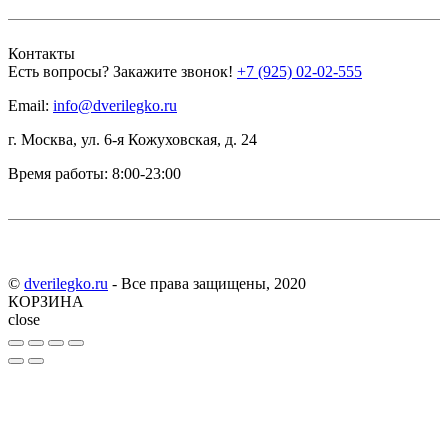
Контакты
Есть вопросы? Закажите звонок!
+7 (925) 02-02-555
Email:
info@dverilegko.ru
г. Москва, ул. 6-я Кожуховская, д. 24
Время работы: 8:00-23:00
©
dverilegko.ru
- Все права защищены, 2020
КОРЗИНА
close