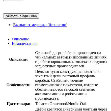
Заказать в один клик
Вызвать замерщика (бесплатно)
Описание
Комплектация
Стальной дверной блок произведен на
уникальных автоматизированных линиях
Описание:
и роботизированных комплексах ведущих
зарубежных производителей.
Цельногнутая конструкция полотна и
закрытый цельнокатаный профиль
коробки. Стабильно точные
Особенности:
геометрические показатели, которые
обеспечиваются высокой степенью
автоматизации и роботизации
производства.
Цвет товара:
Tobacco Greatwood/Nordic Oak
Двери крепятся анкерными болтами через