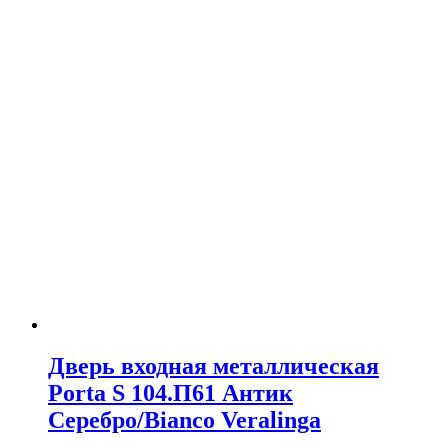
Дверь входная металлическая
Porta S 104.П61 Антик
Серебро/Bianco Veralinga